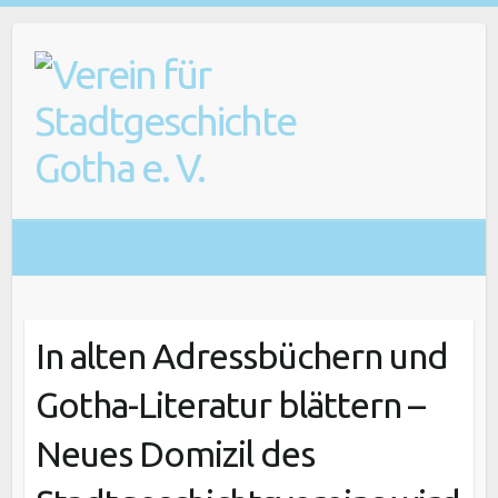
In alten Adressbüchern und
Gotha-Literatur blättern –
Neues Domizil des