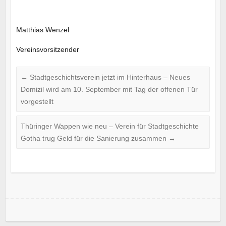
Matthias Wenzel
Vereinsvorsitzender
←
Stadtgeschichtsverein jetzt im Hinterhaus – Neues
Domizil wird am 10. September mit Tag der offenen Tür
vorgestellt
Thüringer Wappen wie neu – Verein für Stadtgeschichte
Gotha trug Geld für die Sanierung zusammen
→