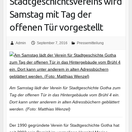
Stadtgeschichtsvereins wird
Samstag mit Tag der
offenen Tür vorgestellt
Admin
September 7, 2016
Pressemitteilung
Am Samstag lädt der Verein für Stadtgeschichte Gotha zum
Tag der offenen Tür in das Hintergebäude vom Brühl 4 ein.
Dort kann unter anderem in alten Adressbüchern geblättert
werden. (Foto: Matthias Wenzel)
Der 1990 gegründete Verein für Stadtgeschichte Gotha hat