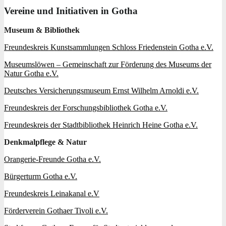
Vereine und Initiativen in Gotha
Museum & Bibliothek
Freundeskreis Kunstsammlungen Schloss Friedenstein Gotha e.V.
Museumslöwen – Gemeinschaft zur Förderung des Museums der
Natur Gotha e.V.
Deutsches Versicherungsmuseum Ernst Wilhelm Arnoldi e.V.
Freundeskreis der Forschungsbibliothek Gotha e.V.
Freundeskreis der Stadtbibliothek Heinrich Heine Gotha e.V.
Denkmalpflege & Natur
Orangerie-Freunde Gotha e.V.
Bürgerturm Gotha e.V.
Freundeskreis Leinakanal e.V
Förderverein Gothaer Tivoli e.V.